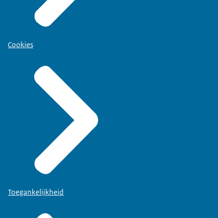
Cookies
Toegankelijkheid