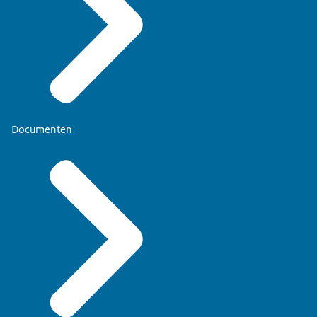
Documenten