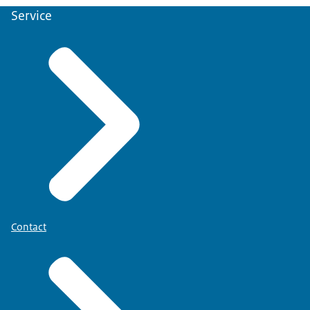
Service
Contact