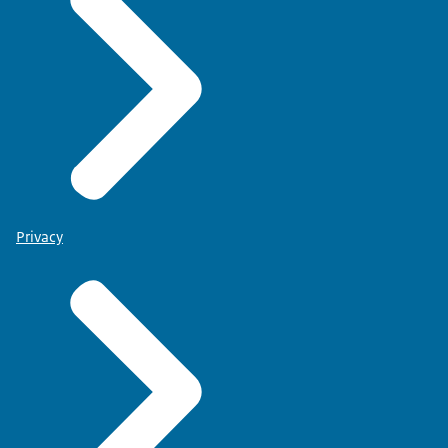
Privacy