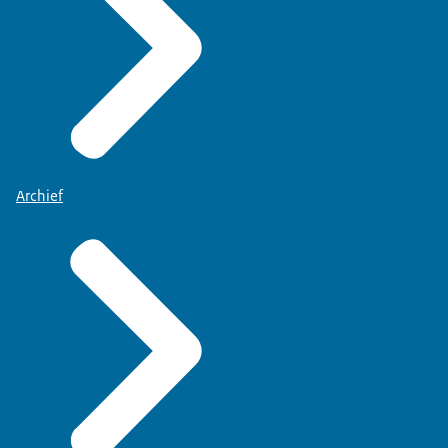
Archief