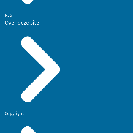
RSS
Over deze site
Copyright