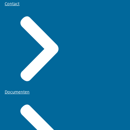
Contact
Documenten