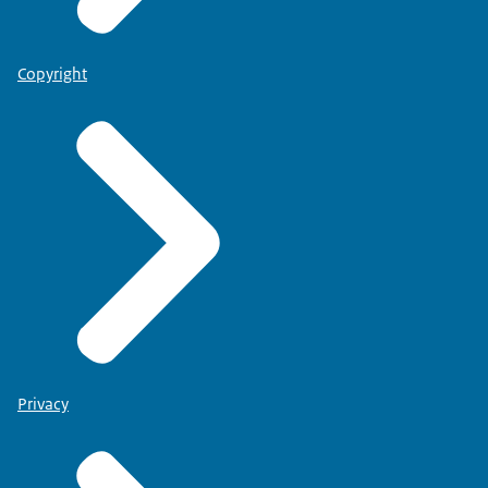
Copyright
Privacy