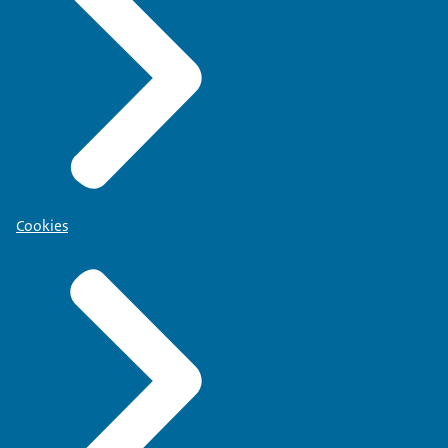
Cookies