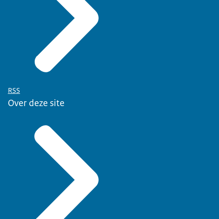
RSS
Over deze site