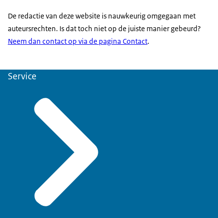
De redactie van deze website is nauwkeurig omgegaan met
auteursrechten. Is dat toch niet op de juiste manier gebeurd?
Neem dan contact op via de pagina Contact
.
Service