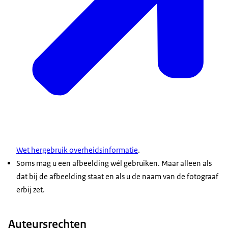
Wet hergebruik overheidsinformatie
.
Soms mag u een afbeelding wél gebruiken. Maar alleen als
dat bij de afbeelding staat en als u de naam van de fotograaf
erbij zet.
Auteursrechten