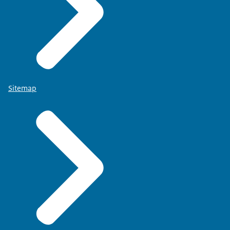
Sitemap