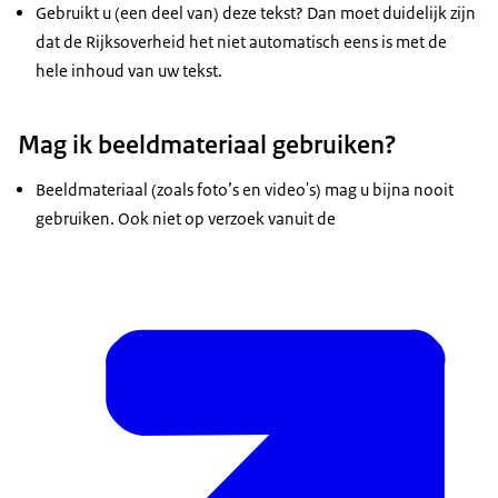
Gebruikt u (een deel van) deze tekst? Dan moet duidelijk zijn
dat de Rijksoverheid het niet automatisch eens is met de
hele inhoud van uw tekst.
Mag ik beeldmateriaal gebruiken?
Beeldmateriaal (zoals foto’s en video's) mag u bijna nooit
gebruiken. Ook niet op verzoek vanuit de