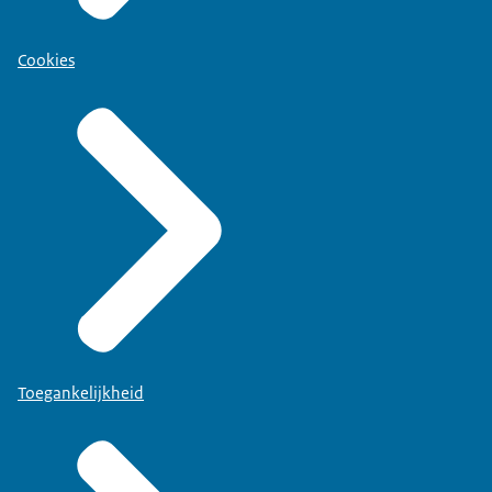
Cookies
Toegankelijkheid