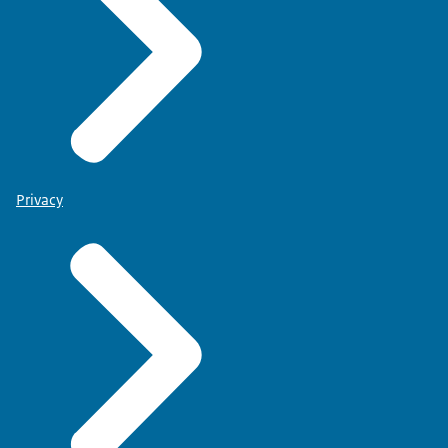
Privacy