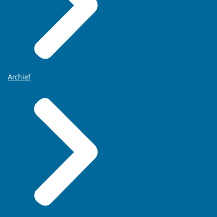
Archief