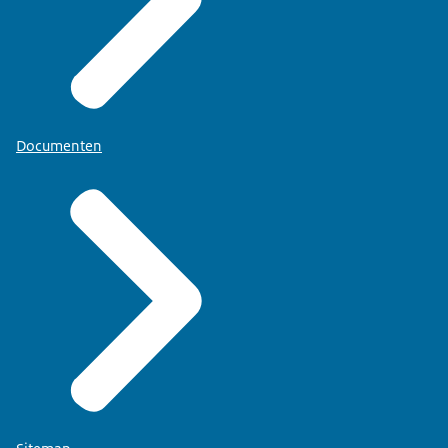
Documenten