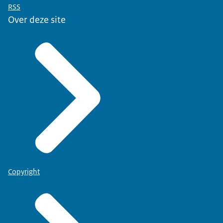
RSS
Over deze site
Copyright