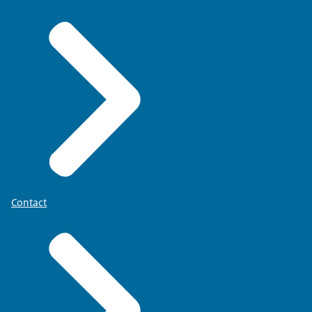
Contact