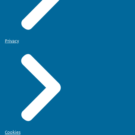
Privacy
Cookies