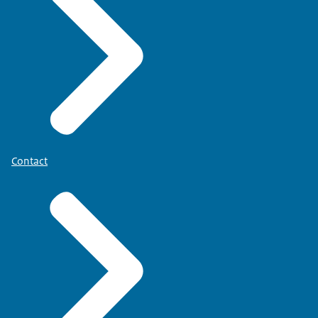
Contact