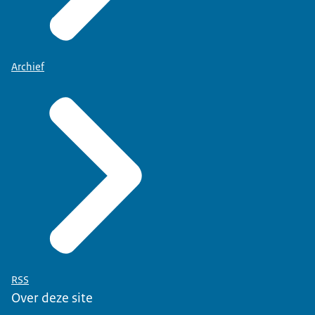
Archief
RSS
Over deze site