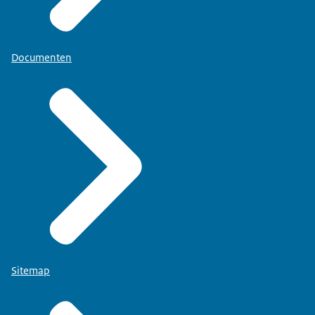
Documenten
Sitemap