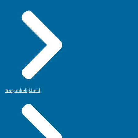
Toegankelijkheid