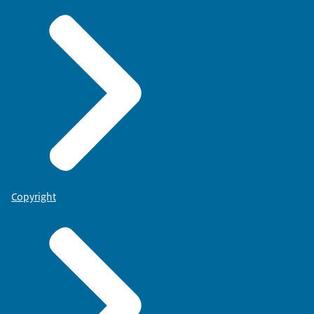
Copyright