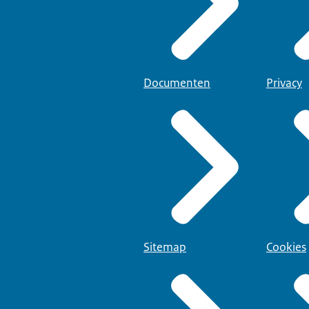
Documenten
Privacy
Sitemap
Cookies