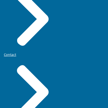
Contact