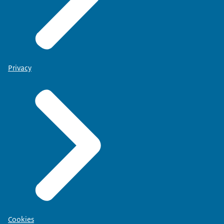
Privacy
Cookies