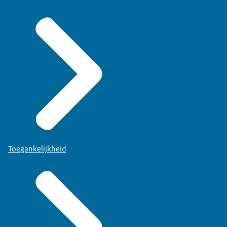
Toegankelijkheid