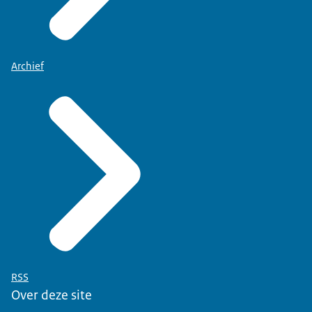
Archief
RSS
Over deze site