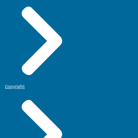
Copyright