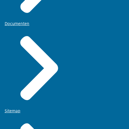
Documenten
Sitemap