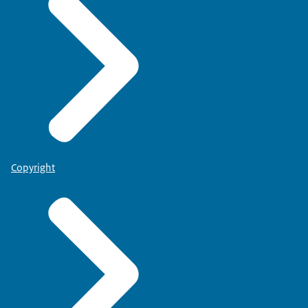
Copyright