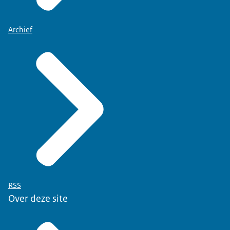
Archief
RSS
Over deze site