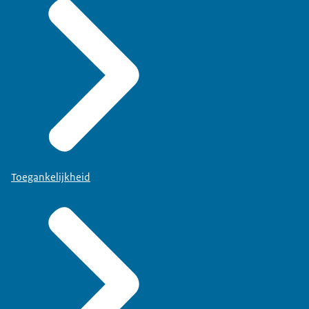
Toegankelijkheid