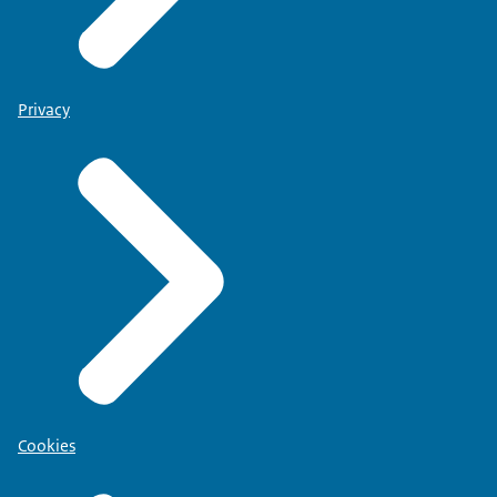
Privacy
Cookies