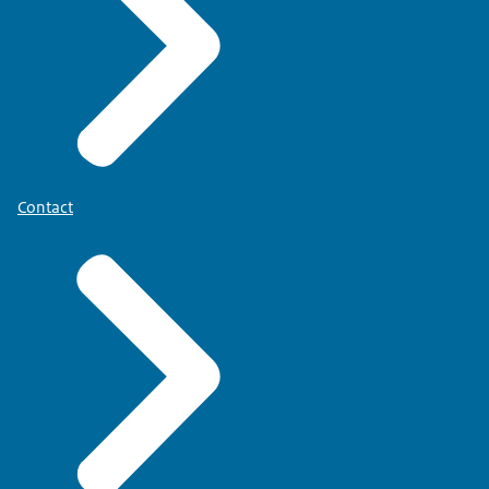
Contact