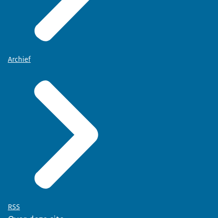
Archief
RSS