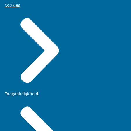
Cookies
Toegankelijkheid