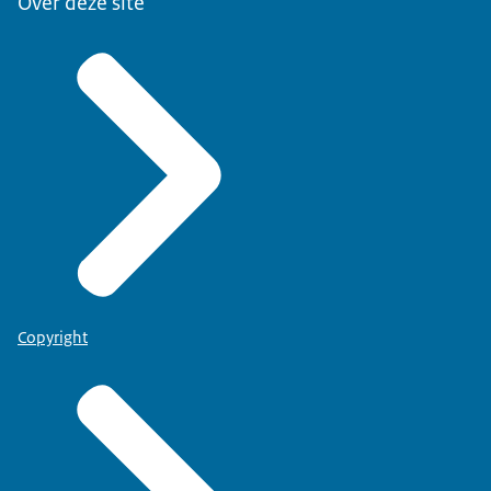
Over deze site
Copyright