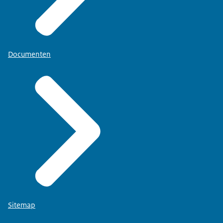
Documenten
Sitemap