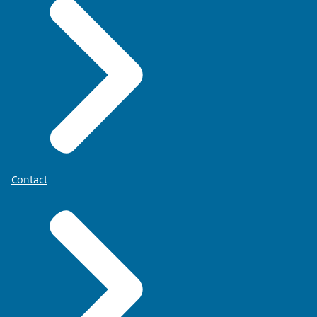
Contact