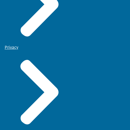
Privacy