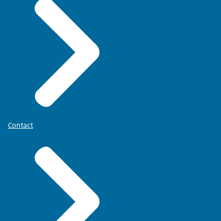
Contact