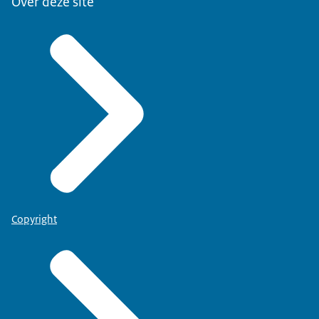
Over deze site
Copyright