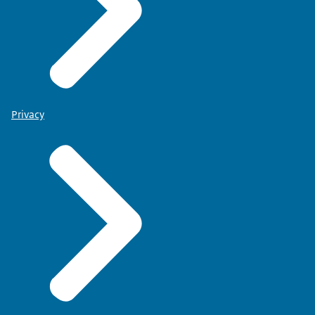
Privacy