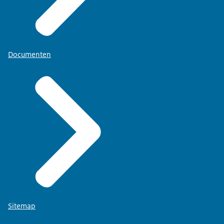
Documenten
Sitemap