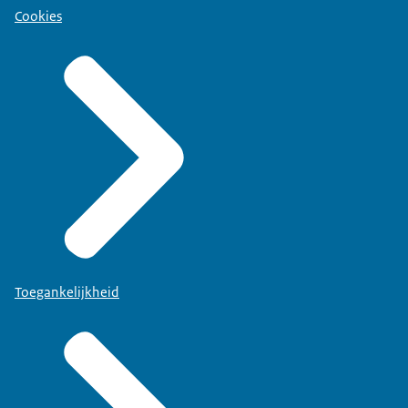
Cookies
Toegankelijkheid