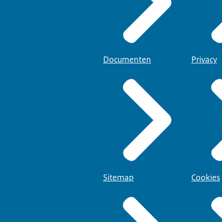
Documenten
Privacy
Sitemap
Cookies