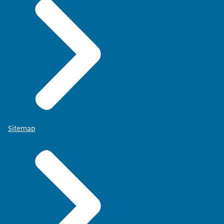
Sitemap