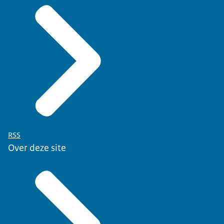
RSS
Over deze site