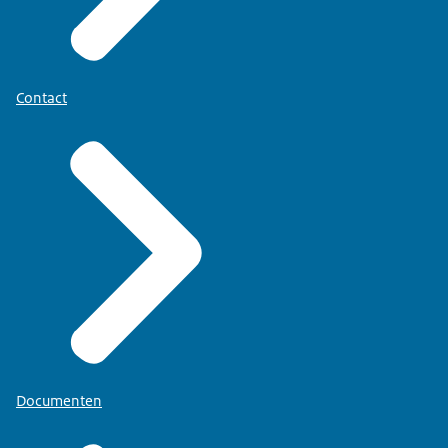
Contact
Documenten