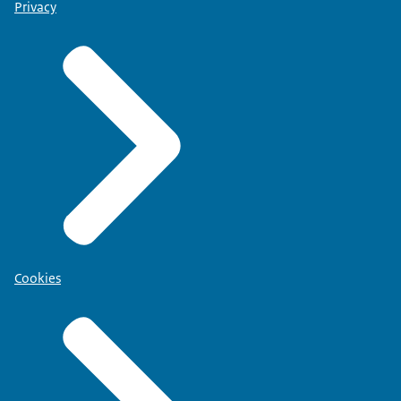
Privacy
Cookies