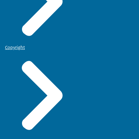
Copyright