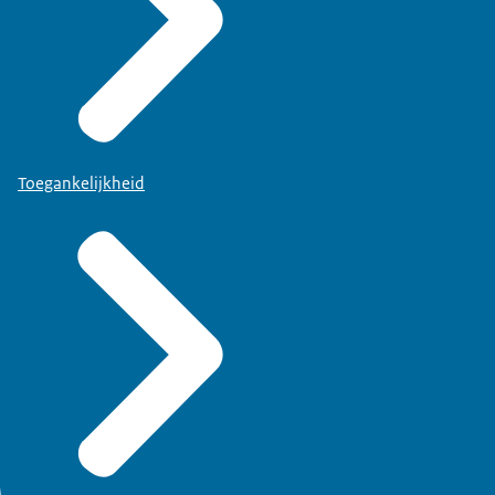
Toegankelijkheid