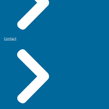
Contact