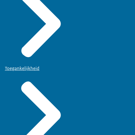
Toegankelijkheid