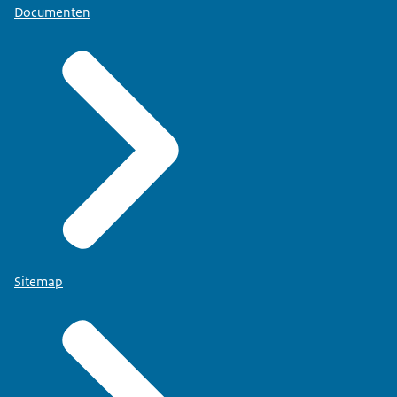
Documenten
Sitemap