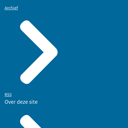
Archief
RSS
Over deze site