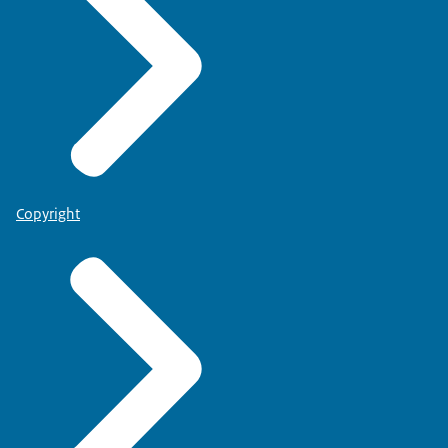
Copyright