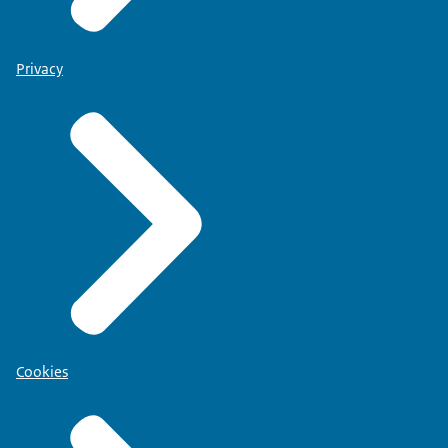
Privacy
Cookies