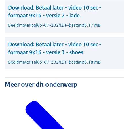
Download:
Betaal later - video 10 sec -
formaat 9x16 - versie 2 - lade
Beeldmateriaal
05-07-2024
ZIP-bestand
6.17 MB
Download:
Betaal later - video 10 sec -
formaat 9x16 - versie 3 - shoes
Beeldmateriaal
05-07-2024
ZIP-bestand
6.18 MB
Meer over dit onderwerp