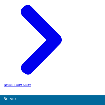
Betaal Later Kater
Service