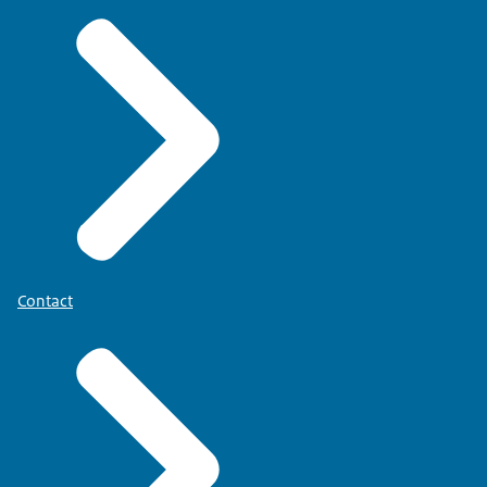
Contact