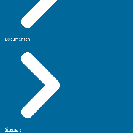
Documenten
Sitemap