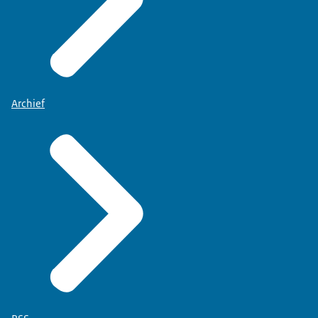
Archief