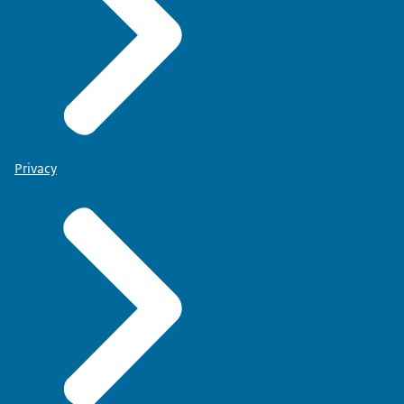
Privacy