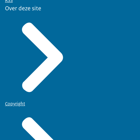
RSS
Over deze site
Copyright