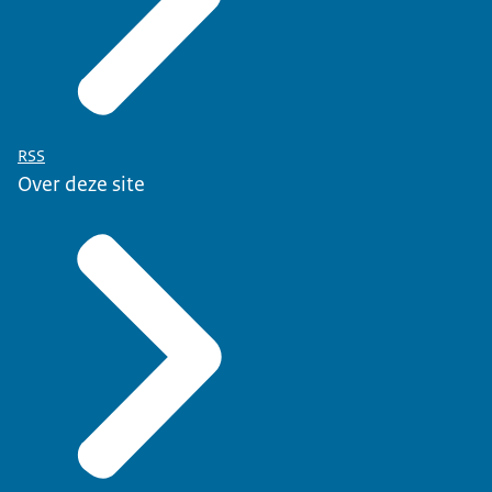
RSS
Over deze site