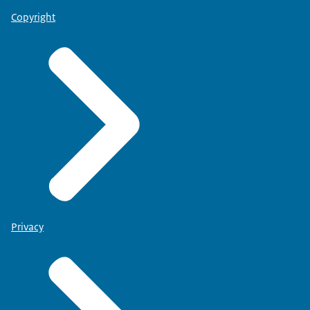
Copyright
Privacy