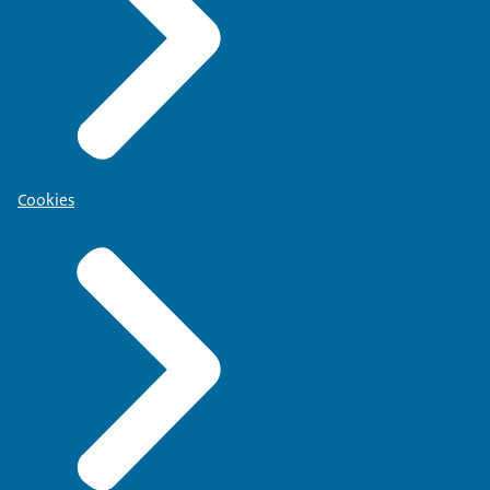
Cookies