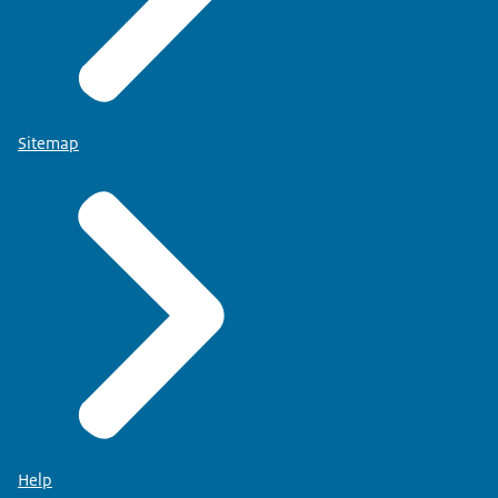
Sitemap
Help