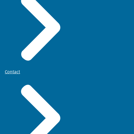
Contact