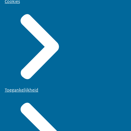
Cookies
Toegankelijkheid