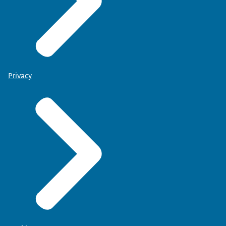
Privacy