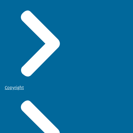
Copyright