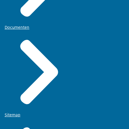
Documenten
Sitemap