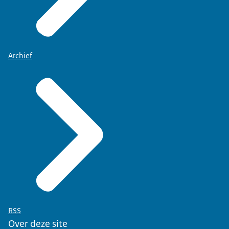
Archief
RSS
Over deze site